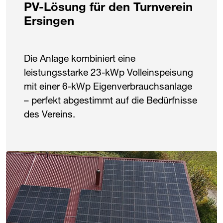
PV-Lösung für den Turnverein
Ersingen
Die Anlage kombiniert eine
leistungsstarke 23-kWp Volleinspeisung
mit einer 6-kWp Eigenverbrauchsanlage
– perfekt abgestimmt auf die Bedürfnisse
des Vereins.