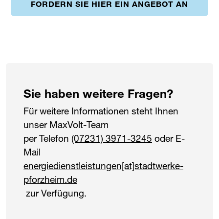
FORDERN SIE HIER EIN ANGEBOT AN
Sie haben weitere Fragen?
Für weitere Informationen steht Ihnen
unser MaxVolt-Team
per Telefon
(07231) 3971-3245
oder E-
Mail
energiedienstleistungen[at]stadtwerke-
pforzheim.de
zur Verfügung.