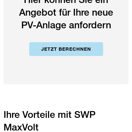
Angebot für Ihre neue
PV-Anlage anfordern
JETZT BERECHNEN
Ihre Vorteile mit ​
SWP
MaxVolt