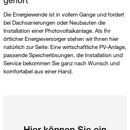
Die Energiewende ist in vollem Gange und fordert
bei Dachsanierungen oder Neubauten die
Installation einer Photovoltaikanlage. Als Ihr
örtlicher Energieversorger stehen wir Ihnen hier
natürlich zur Seite: Eine wirtschaftliche PV-Anlage,
passende Speicherlösungen, die Installation und
Service bekommen Sie ganz nach Wunsch und
komfortabel aus einer Hand.
Hier können Sie ein