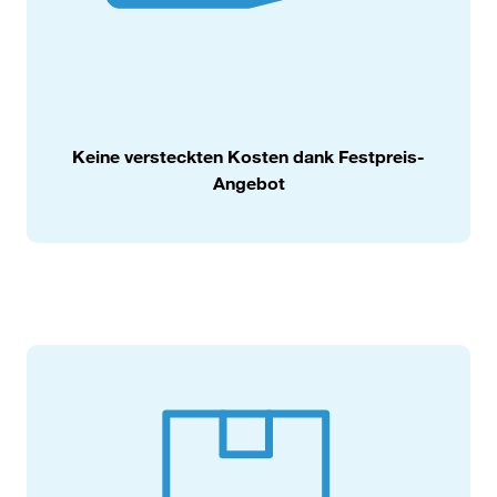
Keine versteckten Kosten dank Festpreis-
Angebot