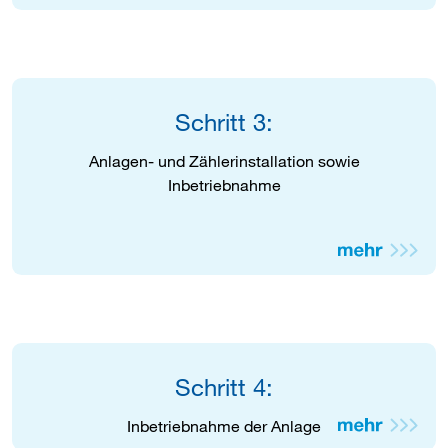
Schritt 3:
Anlagen- und Zählerinstallation sowie
Inbetriebnahme
Schritt 4:
Inbetriebnahme der Anlage