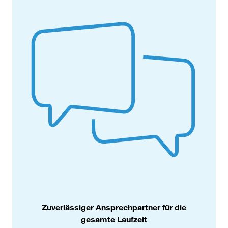
Zuverlässiger Ansprech­part­ner für die
gesamte Laufzeit