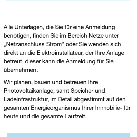
Alle Unterlagen, die Sie für eine Anmeldung
benötigen, finden Sie im
Bereich Netze
unter
„Netzanschluss Strom“ oder Sie wenden sich
direkt an die Elektroinstallateur, der Ihre Anlage
betreut, dieser kann die Anmeldung für Sie
übernehmen.
Wir planen, bauen und betreuen Ihre
Photovoltaikanlage, samt Speicher und
Ladeinfrastruktur, im Detail abgestimmt auf den
gesamten Energie­organismus Ihrer Immobilie- für
heute und die gesamte Laufzeit.