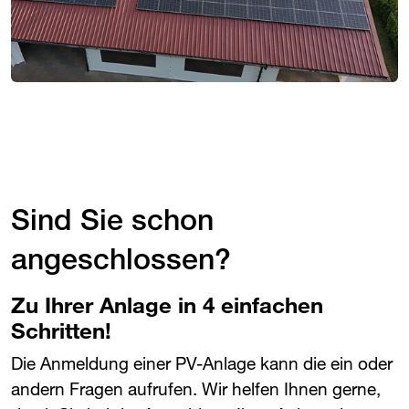
Sind Sie schon
angeschlossen?
Zu Ihrer Anlage in 4 einfachen
Schritten!
Die Anmeldung einer PV-Anlage kann die ein oder
andern Fragen aufrufen. Wir helfen Ihnen gerne,