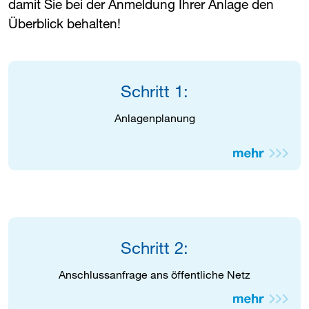
damit Sie bei der Anmeldung Ihrer Anlage den
Überblick behalten!
Schritt 1:
Anlagenplanung
Schritt 2:
Anschlussanfrage ans öffentliche Netz