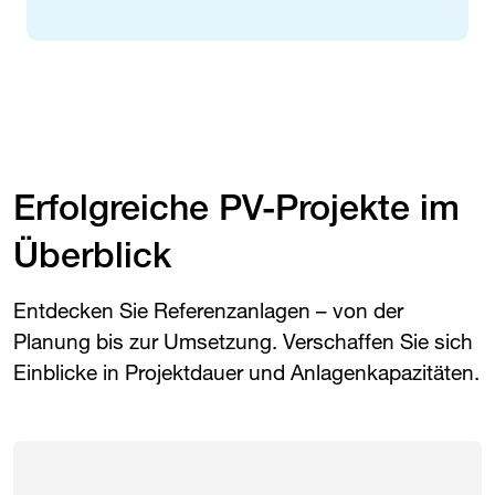
Erfolgreiche PV-Projekte im
Überblick
Entdecken Sie Referenzanlagen – von der
Planung bis zur Umsetzung. Verschaffen Sie sich
Einblicke in Projektdauer und Anlagenkapazitäten.