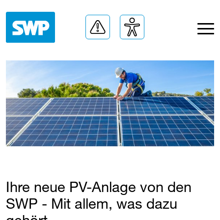
Ihre neue PV-Anlage von den ​
SWP
​ - Mit allem, was dazu
gehört