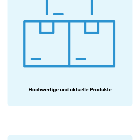
Hochwertige und aktuelle Produkte