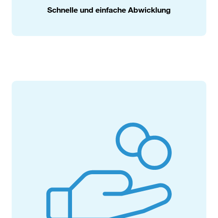
Schnelle und einfache Abwicklung