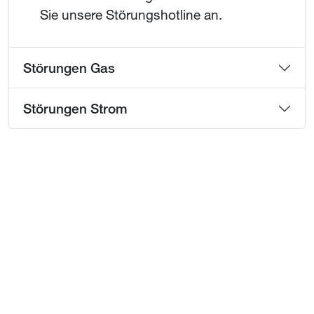
Sie unsere Störungshotline an.
Störungen Gas
Störungen Strom