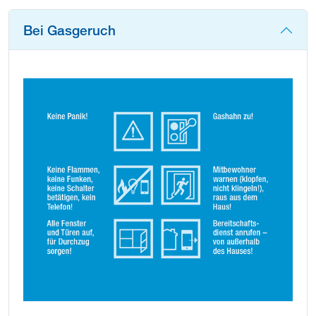
Bei Gasgeruch