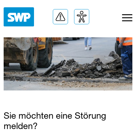
Sie möchten eine Störung
melden?