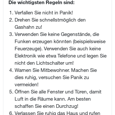
Die wichtigsten Regeln sind:
Verfallen Sie nicht in Panik!
Drehen Sie schnellstmöglich den
Gashahn zu!
Verwenden Sie keine Gegenstände, die
Funken erzeugen könnten (beispielsweise
Feuerzeuge). Verwenden Sie auch keine
Elektronik wie etwa Telefone und legen Sie
nicht den Lichtschalter um!
Warnen Sie Mitbewohner. Machen Sie
dies ruhig, versuchen Sie Panik zu
vermeiden!
Öffnen Sie alle Fenster und Türen, damit
Luft in die Räume kann. Am besten
schaffen Sie einen Durchzug!
Verlassen Sie ruhig das Haus und rufen