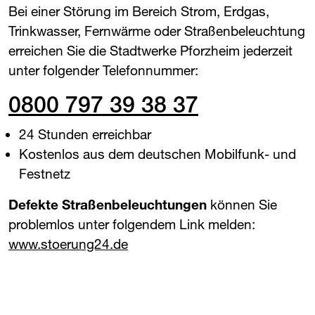
Bei einer Störung im Bereich Strom, Erdgas,
Trinkwasser, Fernwärme oder Straßenbeleuchtung
erreichen Sie die Stadtwerke Pforzheim jederzeit
unter folgender Telefonnummer:
0800 797 39 38 37
24 Stunden erreichbar
Kostenlos aus dem deutschen Mobilfunk- und
Festnetz
Defekte Straßenbeleuchtungen
können Sie
problemlos unter folgendem Link melden:
www.stoerung24.de