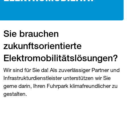
Sie brauchen
zukunftsorientierte
Elektromobilitätslösungen?
Wir sind für Sie da! Als zuverlässiger Partner und
Infrastrukturdienstleister unterstützen wir Sie
gerne darin, Ihren Fuhrpark klimafreundlicher zu
gestalten.