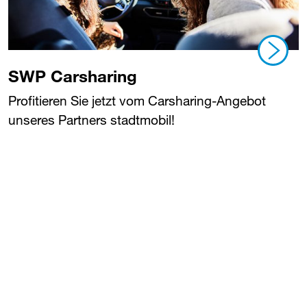
SWP
​ Carsharing
Profitieren Sie jetzt vom Carsharing-Angebot
unseres Partners stadtmobil!