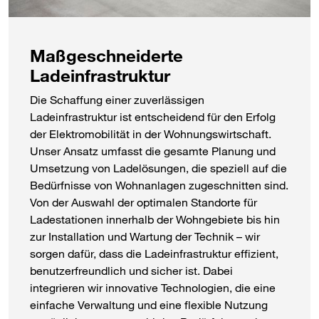
Maßgeschneiderte
Ladeinfrastruktur
Die Schaffung einer zuverlässigen
Ladeinfrastruktur ist entscheidend für den Erfolg
der Elektromobilität in der Wohnungswirtschaft.
Unser Ansatz umfasst die gesamte Planung und
Umsetzung von Ladelösungen, die speziell auf die
Bedürfnisse von Wohnanlagen zugeschnitten sind.
Von der Auswahl der optimalen Standorte für
Ladestationen innerhalb der Wohngebiete bis hin
zur Installation und Wartung der Technik – wir
sorgen dafür, dass die Ladeinfrastruktur effizient,
benutzerfreundlich und sicher ist. Dabei
integrieren wir innovative Technologien, die eine
einfache Verwaltung und eine flexible Nutzung