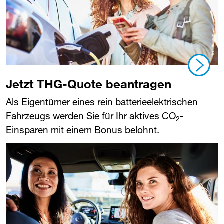
Jetzt THG-Quote beantragen
Als Eigentümer eines rein batterieelektrischen
Fahrzeugs werden Sie für Ihr aktives CO
-
2
Einsparen mit einem Bonus belohnt.