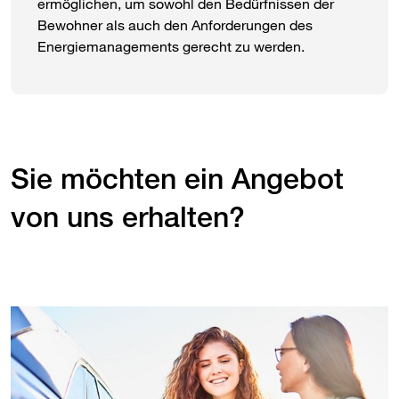
ermöglichen, um sowohl den Bedürfnissen der
Bewohner als auch den Anforderungen des
Energiemanagements gerecht zu werden.
Sie möchten ein Angebot
von uns erhalten?