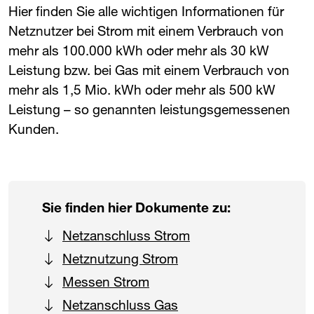
Hier finden Sie alle wichtigen Informationen für
Netznutzer bei Strom mit einem Verbrauch von
mehr als 100.000 kWh oder mehr als 30 kW
Leistung bzw. bei Gas mit einem Verbrauch von
mehr als 1,5 Mio. kWh oder mehr als 500 kW
Leistung – so genannten leistungsgemessenen
Kunden.
Sie finden hier Dokumente zu:
Netzanschluss Strom
Netznutzung Strom
Messen Strom
Netzanschluss Gas