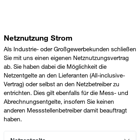
Netznutzung Strom
Als Industrie- oder Großgewerbekunden schließen
Sie mit uns einen eigenen Netznutzungsvertrag
ab. Sie haben dabei die Möglichkeit die
Netzentgelte an den Lieferanten (All-inclusive-
Vertrag) oder selbst an den Netzbetreiber zu
entrichten. Dies gilt ebenfalls für die Mess- und
Abrechnungsentgelte, insofern Sie keinen
anderen Messstellenbetreiber damit beauftragt
haben.