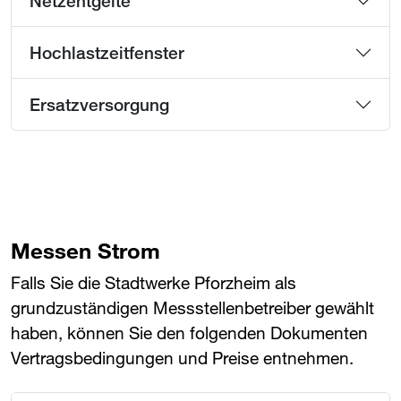
Netzentgelte
Hochlastzeitfenster
Ersatzversorgung
Messen Strom
Falls Sie die Stadtwerke Pforzheim als
grundzuständigen Messstellenbetreiber gewählt
haben, können Sie den folgenden Dokumenten
Vertragsbedingungen und Preise entnehmen.