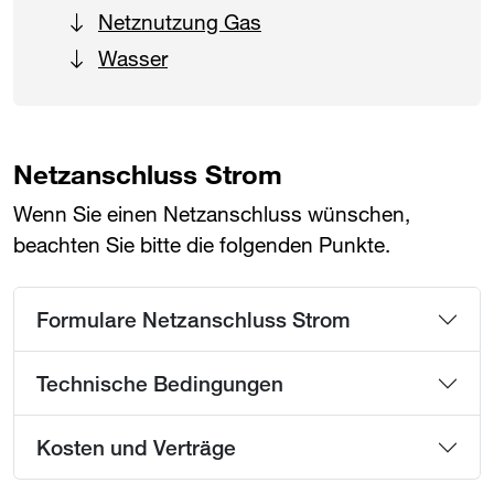
Netznutzung Gas
Wasser
Netzanschluss Strom
Wenn Sie einen Netzanschluss wünschen,
beachten Sie bitte die folgenden Punkte.
Formulare Netzanschluss Strom
Technische Bedingungen
Kosten und Verträge