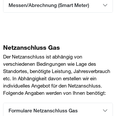
Messen/Abrechnung (Smart Meter)
Netzanschluss Gas
Der Netzanschluss ist abhängig von
verschiedenen Bedingungen wie Lage des
Standortes, benötigte Leistung, Jahresverbrauch
etc. In Abhängigkeit davon erstellen wir ein
individuelles Angebot für den Netzanschluss.
Folgende Angaben werden von Ihnen benötigt:
Formulare Netzanschluss Gas