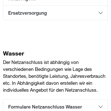
Ersatzversorgung
Wasser
Der Netzanschluss ist abhängig von
verschiedenen Bedingungen wie Lage des
Standortes, benötigte Leistung, Jahresverbrauch
etc. In Abhängigkeit davon erstellen wir ein
individuelles Angebot für den Netzanschluss.
Formulare Netzanschluss Wasser