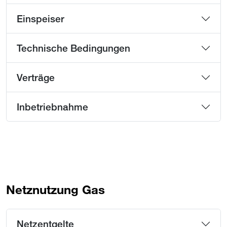
Einspeiser
Technische Bedingungen
Verträge
Inbetriebnahme
Netznutzung Gas
Netzentgelte