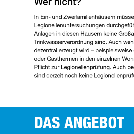
Wer nicht?
In Ein- und Zweifamilienhäusern müsse
Legionellenuntersuchungen durchgeführ
Anlagen in diesen Häusern keine Großa
Trinkwasserverordnung sind. Auch we
dezentral erzeugt wird – beispielsweise
oder Gasthermen in den einzelnen Woh
Pflicht zur Legionellenprüfung. Auch be
sind derzeit noch keine Legionellenprü
DAS ANGEBOT