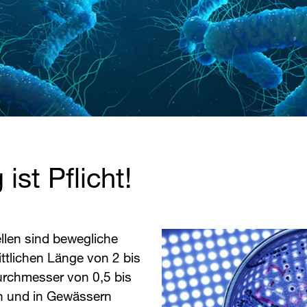
ist Pflicht!
llen sind bewegliche
ttlichen Länge von 2 bis
urchmesser von 0,5 bis
en und in Gewässern