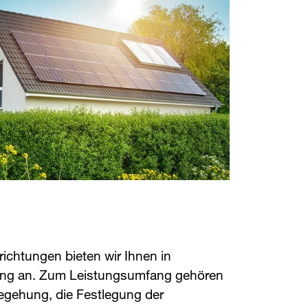
richtungen bieten wir Ihnen in
hung an. Zum Leistungsumfang gehören
begehung, die Festlegung der