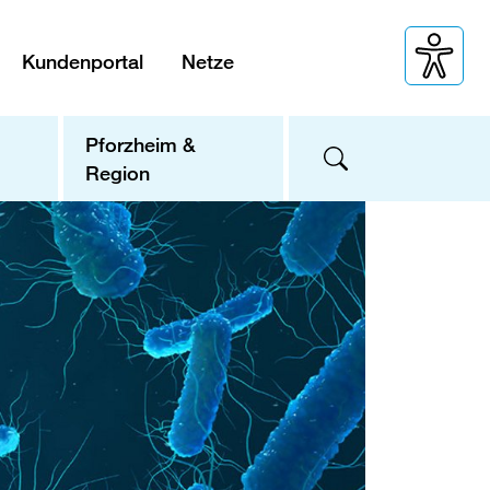
Kundenportal
Netze
Pforzheim &
Region