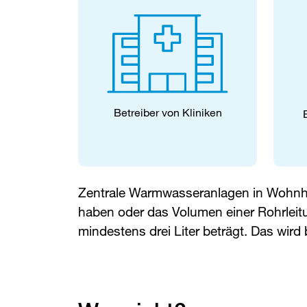
Betreiber von Kliniken
Zentrale Warmwasseranlagen in Wohnhä
haben oder das Volumen einer Rohrlei
mindestens drei Liter beträgt. Das wird