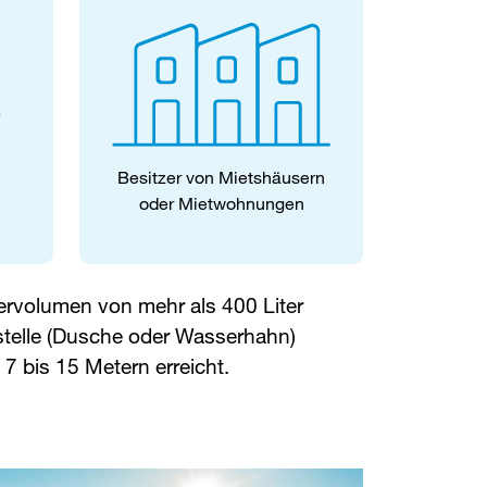
Besitzer von Mietshäusern
oder Mietwohnungen
rvolumen von mehr als 400 Liter
telle (Dusche oder Wasserhahn)
 7 bis 15 Metern erreicht.