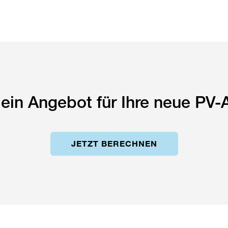
 ein Angebot für Ihre neue PV-
JETZT BERECHNEN