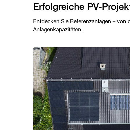
Erfolgreiche PV-Projek
Entdecken Sie Referenzanlagen – von de
Anlagenkapazitäten.