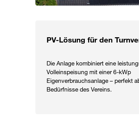
PV-Lösung für den Turnve
Die Anlage kombiniert eine leistu
Volleinspeisung mit einer 6-kWp
Eigenverbrauchsanlage – perfekt a
Bedürfnisse des Vereins.