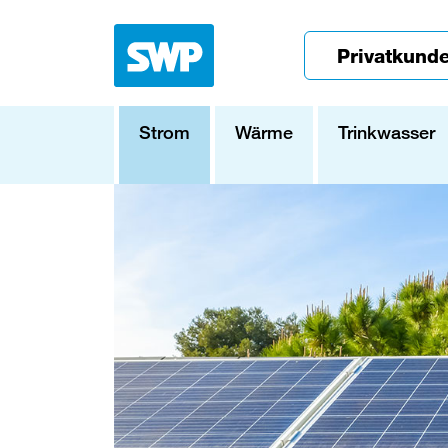
Privatkund
Strom
Wärme
Trinkwasser