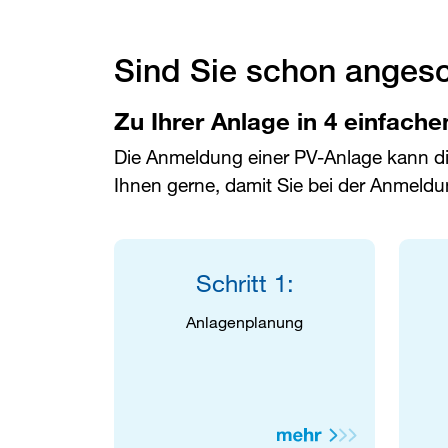
Sind Sie schon anges
Zu Ihrer Anlage in 4 einfache
Die Anmeldung einer PV-Anlage kann die
Ihnen gerne, damit Sie bei der Anmeldu
Schritt 1:
Anlagenplanung