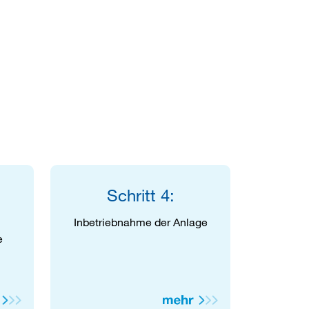
Schritt 4:
Inbetriebnahme der Anlage
e