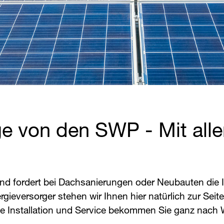
e von den ​
SWP
​ - Mit a
nd fordert bei Dachsanierungen oder Neubauten die In
rgieversorger stehen wir Ihnen hier natürlich zur Seite
ie Installation und Service bekommen Sie ganz nach