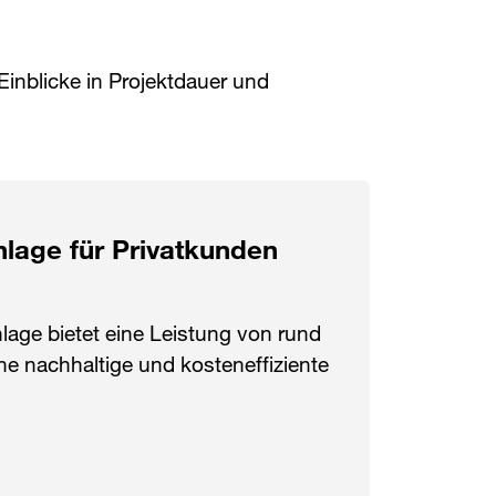
inblicke in Projektdauer und
nlage für Privatkunden
lage bietet eine Leistung von rund
ine nachhaltige und kosteneffiziente