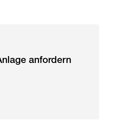
Anlage anfordern