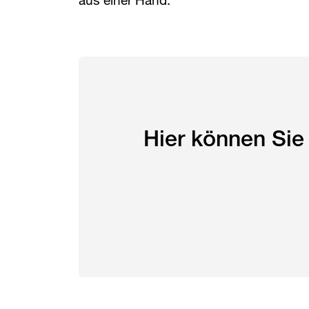
Hier können Sie