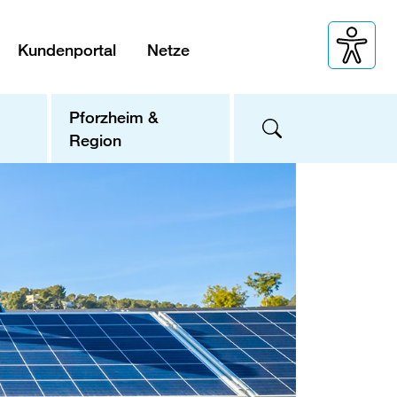
Kundenportal
Netze
Pforzheim &
Region