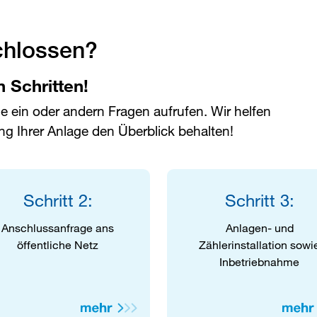
chlossen?
n Schritten!
 ein oder andern Fragen aufrufen. Wir helfen
ng Ihrer Anlage den Überblick behalten!
Schritt 2:
Schritt 3:
Anschlussanfrage ans
Anlagen- und
öffentliche Netz
Zählerinstallation sowi
Inbetriebnahme