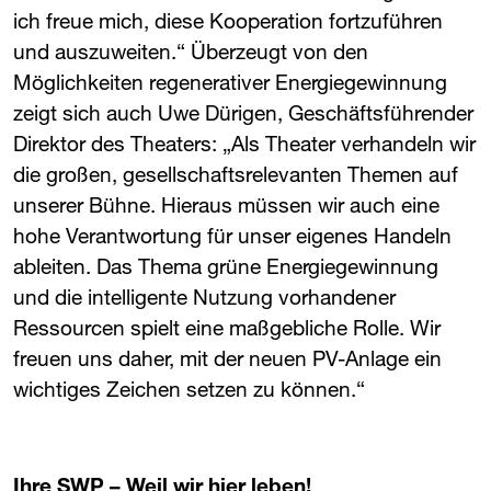
ich freue mich, diese Kooperation fortzuführen
und auszuweiten.“ Überzeugt von den
Möglichkeiten regenerativer Energiegewinnung
zeigt sich auch Uwe Dürigen, Geschäftsführender
Direktor des Theaters: „Als Theater verhandeln wir
die großen, gesellschaftsrelevanten Themen auf
unserer Bühne. Hieraus müssen wir auch eine
hohe Verantwortung für unser eigenes Handeln
ableiten. Das Thema grüne Energiegewinnung
und die intelligente Nutzung vorhandener
Ressourcen spielt eine maßgebliche Rolle. Wir
freuen uns daher, mit der neuen PV-Anlage ein
wichtiges Zeichen setzen zu können.“
Ihre ​
SWP
​ – Weil wir hier leben!