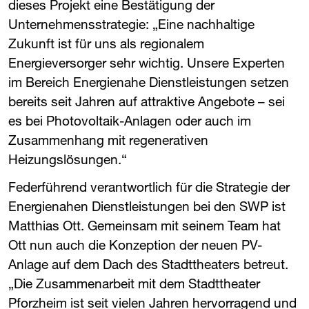
dieses Projekt eine Bestätigung der
Unternehmensstrategie: „Eine nachhaltige
Zukunft ist für uns als regionalem
Energieversorger sehr wichtig. Unsere Experten
im Bereich Energienahe Dienstleistungen setzen
bereits seit Jahren auf attraktive Angebote – sei
es bei Photovoltaik-Anlagen oder auch im
Zusammenhang mit regenerativen
Heizungslösungen.“
Federführend verantwortlich für die Strategie der
Energienahen Dienstleistungen bei den ​
SWP
​ ist
Matthias Ott. Gemeinsam mit seinem Team hat
Ott nun auch die Konzeption der neuen PV-
Anlage auf dem Dach des Stadttheaters betreut.
„Die Zusammenarbeit mit dem Stadttheater
Pforzheim ist seit vielen Jahren hervorragend und