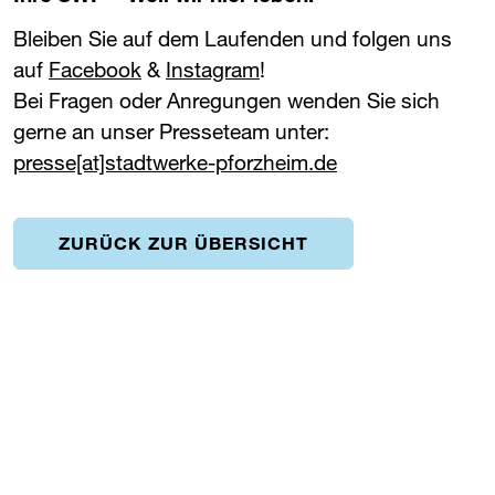
Bleiben Sie auf dem Laufenden und folgen uns
auf
Facebook
&
Instagram
!
Bei Fragen oder Anregungen wenden Sie sich
gerne an unser Presseteam unter:
presse[at]stadtwerke-pforzheim.de
ZURÜCK ZUR ÜBERSICHT