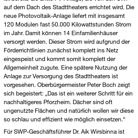
auf dem Dach des Stadttheaters errichtet wird. Die
neue Photovoltaik-Anlage liefert mit insgesamt
120 Modulen fast 50.000 Kilowattstunden Strom
im Jahr. Damit können 14 Einfamilienhäuser
versorgt werden. Dieser Strom wird aufgrund der
Förderrichtlinien zunächst komplett ins Netz
eingespeist und kommt somit komplett der
Allgemeinheit zugute. Eine spätere Nutzung der
Anlage zur Versorgung des Stadttheaters ist
vorgesehen. Oberbürgermeister Peter Boch zeigt
sich begeistert: „Das ist ein weiterer Schritt für ein
nachhaltigeres Pforzheim. Dächer sind oft
ungenutzte Flächen und natürlich wollen wir diese
so schlau und effizient wie möglich einsetzen.“
Für ​
SWP
​-Geschäftsführer Dr. Aik Wirsbinna ist