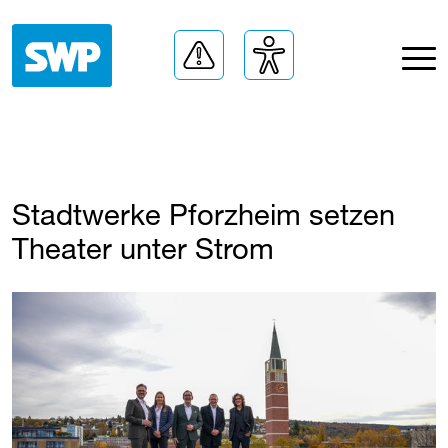
Stadtwerke Pforzheim setzen
Theater unter Strom