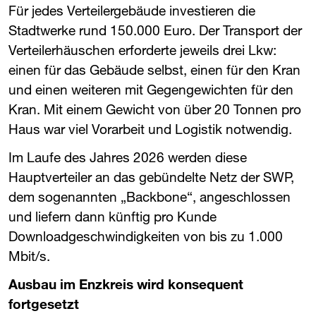
Für jedes Verteilergebäude investieren die
Stadtwerke rund 150.000 Euro. Der Transport der
Verteilerhäuschen erforderte jeweils drei Lkw:
einen für das Gebäude selbst, einen für den Kran
und einen weiteren mit Gegengewichten für den
Kran. Mit einem Gewicht von über 20 Tonnen pro
Haus war viel Vorarbeit und Logistik notwendig.
Im Laufe des Jahres 2026 werden diese
Hauptverteiler an das gebündelte Netz der ​
SWP
​,
dem sogenannten „Backbone“, angeschlossen
und liefern dann künftig pro Kunde
Downloadgeschwindigkeiten von bis zu 1.000
Mbit/s.
Ausbau im Enzkreis wird konsequent
fortgesetzt