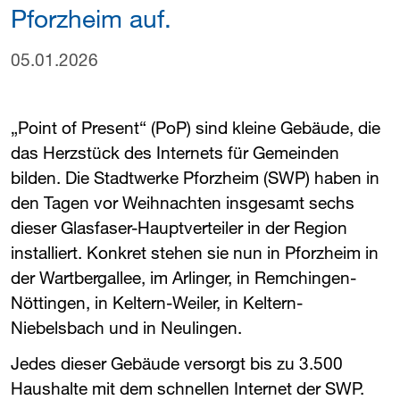
Pforzheim auf.
05.01.2026
„Point of Present“ (PoP) sind kleine Gebäude, die
das Herzstück des Internets für Gemeinden
bilden. Die Stadtwerke Pforzheim (​
SWP
​) haben in
den Tagen vor Weihnachten insgesamt sechs
dieser Glasfaser-Hauptverteiler in der Region
installiert. Konkret stehen sie nun in Pforzheim in
der Wartbergallee, im Arlinger, in Remchingen-
Nöttingen, in Keltern-Weiler, in Keltern-
Niebelsbach und in Neulingen.
Jedes dieser Gebäude versorgt bis zu 3.500
Haushalte mit dem schnellen Internet der ​
SWP
​.