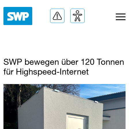
SWP
​ bewegen über 120 Tonnen
für Highspeed-Internet