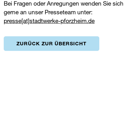
Bei Fragen oder Anregungen wenden Sie sich
gerne an unser Presseteam unter:
presse[at]stadtwerke-pforzheim.de
ZURÜCK ZUR ÜBERSICHT