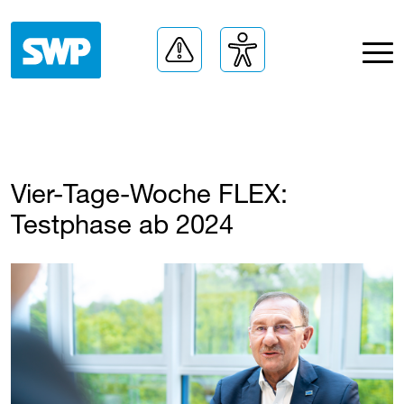
Vier-Tage-Woche FLEX:
Testphase ab 2024