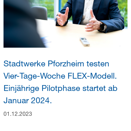
Stadtwerke Pforzheim testen
Vier-Tage-Woche FLEX-Modell.
Einjährige Pilotphase startet ab
Januar 2024.
01.12.2023