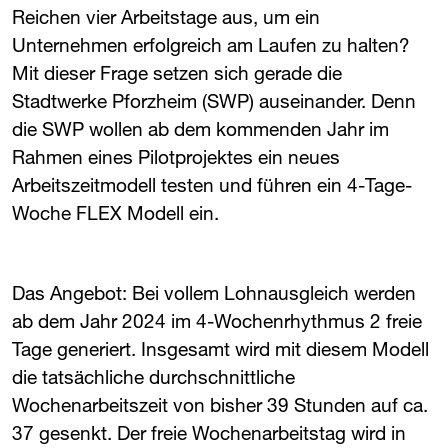
Reichen vier Arbeitstage aus, um ein
Unternehmen erfolgreich am Laufen zu halten?
Mit dieser Frage setzen sich gerade die
Stadtwerke Pforzheim (​
SWP
​) auseinander. Denn
die ​
SWP
​ wollen ab dem kommenden Jahr im
Rahmen eines Pilotprojektes ein neues
Arbeitszeitmodell testen und führen ein 4-Tage-
Woche FLEX Modell ein.
Das Angebot: Bei vollem Lohnausgleich werden
ab dem Jahr 2024 im 4-Wochenrhythmus 2 freie
Tage generiert. Insgesamt wird mit diesem Modell
die tatsächliche durchschnittliche
Wochenarbeitszeit von bisher 39 Stunden auf ca.
37 gesenkt. Der freie Wochenarbeitstag wird in