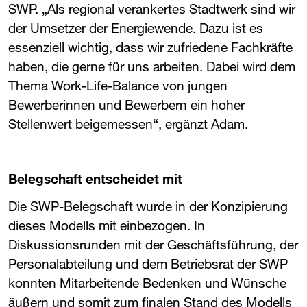
SWP
​. „Als regional verankertes Stadtwerk sind wir
der Umsetzer der Energiewende. Dazu ist es
essenziell wichtig, dass wir zufriedene Fachkräfte
haben, die gerne für uns arbeiten. Dabei wird dem
Thema Work-Life-Balance von jungen
Bewerberinnen und Bewerbern ein hoher
Stellenwert beigemessen“, ergänzt Adam.
Belegschaft entscheidet mit
Die ​
SWP
​-Belegschaft wurde in der Konzipierung
dieses Modells mit einbezogen. In
Diskussionsrunden mit der Geschäftsführung, der
Personalabteilung und dem Betriebsrat der ​
SWP
konnten Mitarbeitende Bedenken und Wünsche
äußern und somit zum finalen Stand des Modells