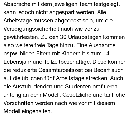
Absprache mit dem jeweiligen Team festgelegt,
kann jedoch nicht angespart werden. Alle
Arbeitstage müssen abgedeckt sein, um die
Versorgungssicherheit nach wie vor zu
gewährleisten. Zu den 30 Urlaubstagen kommen
also weitere freie Tage hinzu. Eine Ausnahme
bspw. bilden Eltern mit Kindern bis zum 14.
Lebensjahr und Teilzeitbeschäftige. Diese können
die reduzierte Gesamtarbeitszeit bei Bedarf auch
auf die üblichen fünf Arbeitstage strecken. Auch
die Auszubildenden und Studenten profitieren
anteilig an dem Modell. Gesetzliche und tarifliche
Vorschriften werden nach wie vor mit diesem
Modell eingehalten.