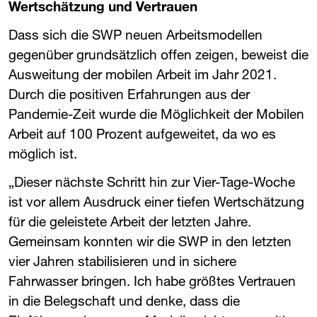
Wertschätzung und Vertrauen
Dass sich die ​
SWP
​ neuen Arbeitsmodellen
gegenüber grundsätzlich offen zeigen, beweist die
Ausweitung der mobilen Arbeit im Jahr 2021.
Durch die positiven Erfahrungen aus der
Pandemie-Zeit wurde die Möglichkeit der Mobilen
Arbeit auf 100 Prozent aufgeweitet, da wo es
möglich ist.
„Dieser nächste Schritt hin zur Vier-Tage-Woche
ist vor allem Ausdruck einer tiefen Wertschätzung
für die geleistete Arbeit der letzten Jahre.
Gemeinsam konnten wir die ​
SWP
​ in den letzten
vier Jahren stabilisieren und in sichere
Fahrwasser bringen. Ich habe größtes Vertrauen
in die Belegschaft und denke, dass die