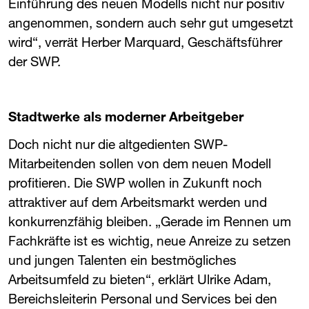
Einführung des neuen Modells nicht nur positiv
angenommen, sondern auch sehr gut umgesetzt
wird“, verrät Herber Marquard, Geschäftsführer
der ​
SWP
​.
Stadtwerke als moderner Arbeitgeber
Doch nicht nur die altgedienten ​
SWP
​-
Mitarbeitenden sollen von dem neuen Modell
profitieren. Die ​
SWP
​ wollen in Zukunft noch
attraktiver auf dem Arbeitsmarkt werden und
konkurrenzfähig bleiben. „Gerade im Rennen um
Fachkräfte ist es wichtig, neue Anreize zu setzen
und jungen Talenten ein bestmögliches
Arbeitsumfeld zu bieten“, erklärt Ulrike Adam,
Bereichsleiterin Personal und Services bei den ​