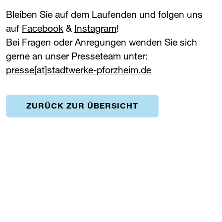
Bleiben Sie auf dem Laufenden und folgen uns
auf
Facebook
&
Instagram
!
Bei Fragen oder Anregungen wenden Sie sich
gerne an unser Presseteam unter:
presse[at]stadtwerke-pforzheim.de
ZURÜCK ZUR ÜBERSICHT